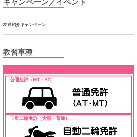
キャンペーン／イベント
友達紹介キャンペーン
教習車種
普通免許（MT・AT)
自動二輪免許（大型・普通）