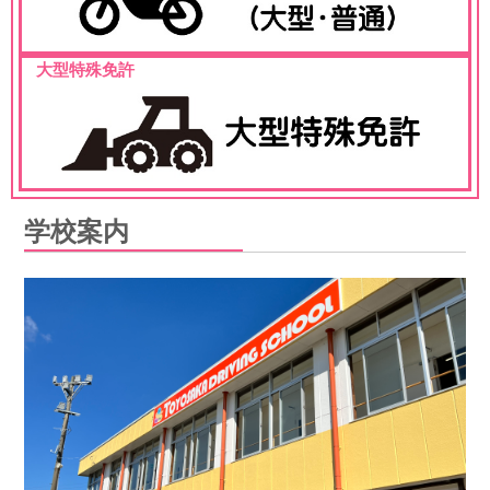
大型特殊免許
学校案内