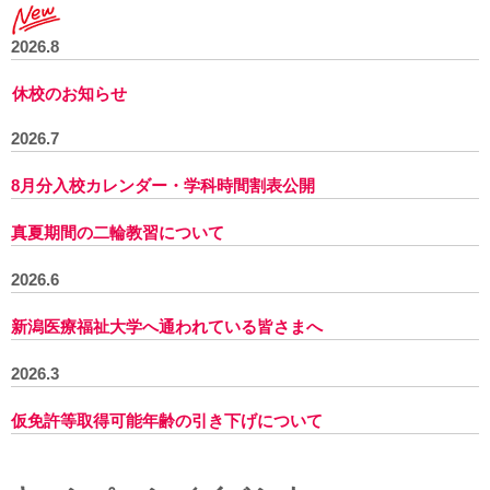
2026.8
休校のお知らせ
2026.7
8月分
入校カレンダー
・
学科時間割表
公開
真夏期間の二輪教習について
2026.6
新潟医療福祉大学へ通われている皆さまへ
2026.3
仮免許等取得可能年齢の引き下げについて