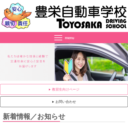
教習生向けページ
お問い合わせ
新着情報／お知らせ